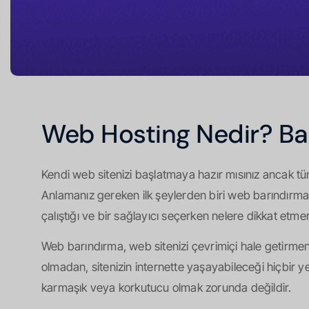
Web Hosting Nedir? Ba
Kendi web sitenizi başlatmaya hazır mısınız ancak 
Anlamanız gereken ilk şeylerden biri web barındırma
çalıştığı ve bir sağlayıcı seçerken nelere dikkat etme
Web barındırma, web sitenizi çevrimiçi hale getirmenin 
olmadan, sitenizin internette yaşayabileceği hiçbir
karmaşık veya korkutucu olmak zorunda değildir.