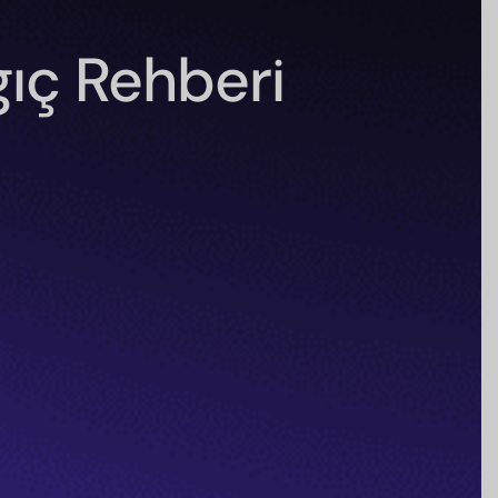
ıç Rehberi