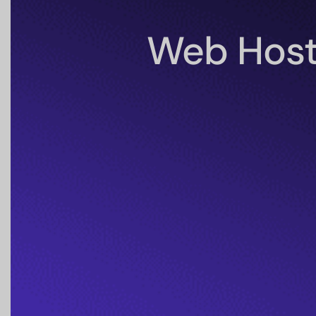
Web Hosti