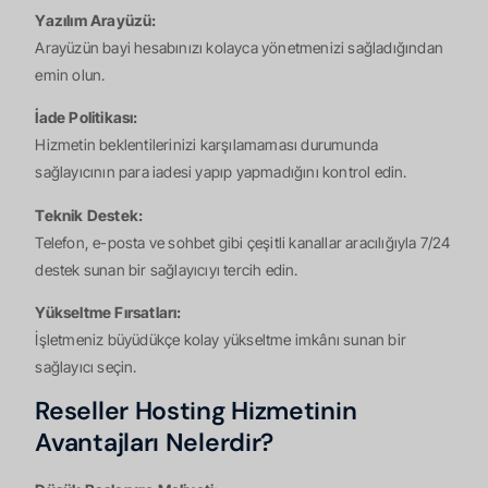
Yazılım Arayüzü:
Arayüzün bayi hesabınızı kolayca yönetmenizi sağladığından
emin olun.
İade Politikası:
Hizmetin beklentilerinizi karşılamaması durumunda
sağlayıcının para iadesi yapıp yapmadığını kontrol edin.
Teknik Destek:
Telefon, e-posta ve sohbet gibi çeşitli kanallar aracılığıyla 7/24
destek sunan bir sağlayıcıyı tercih edin.
Yükseltme Fırsatları:
İşletmeniz büyüdükçe kolay yükseltme imkânı sunan bir
sağlayıcı seçin.
Reseller Hosting Hizmetinin
Avantajları Nelerdir?