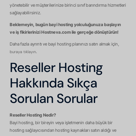
yönetebilir ve müşterilerinize birinci sınıf barındırma hizmetleri
sağlayabilirsiniz.
Beklemeyin, bugün bayi hosting yolculuğunuza başlayın
ve iş fikirlerinizi Hostneva.com ile gerçeğe dönüştürün!
Daha fazla ayrıntı ve bayi hosting planınızı satın almak için,
.
buraya tıklayın
Reseller Hosting
Hakkında Sıkça
Sorulan Sorular
Reseller Hosting Nedir?
Bayi hosting, bir bireyin veya işletmenin daha büyük bir
hosting sağlayıcısından hosting kaynakları satın aldığı ve