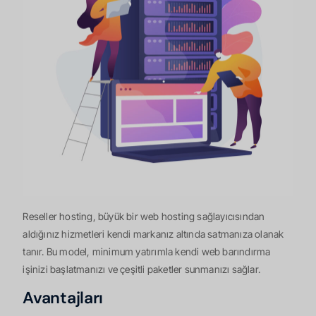
Reseller hosting, büyük bir web hosting sağlayıcısından
aldığınız hizmetleri kendi markanız altında satmanıza olanak
tanır. Bu model, minimum yatırımla kendi web barındırma
işinizi başlatmanızı ve çeşitli paketler sunmanızı sağlar.
Avantajları