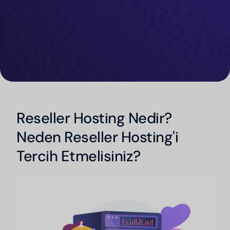
Reseller Hosting Nedir?
Neden Reseller Hosting'i
Tercih Etmelisiniz?