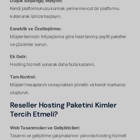
Düşük Başlangıç Maliyeti:
Kendi platformunuzu kurmak yerine mevcut bir platformu
kullanarak işinize başlayın.
Esneklik ve Özelleştirme:
Müşterilerinizin ihtiyaçlarına göre hazırlanmış çeşitli paketler
ve çözümler sunun.
Ek Gelir:
Hosting hizmeti sunarak daha fazla kazanın.
Tam Kontrol:
Müşteri hesaplarını ve kaynakları yönetin ve kendi markanızı
oluşturun.
Reseller Hosting Paketini Kimler
Tercih Etmeli?
Web Tasarımcıları ve Geliştiricileri:
Tasarım ve geliştirme çalışmalarının yanında hosting hizmeti