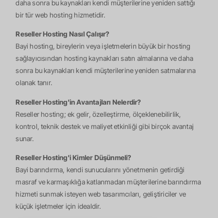
daha sonra bu kaynakları kendi müşterilerine yeniden sattığı
bir tür web hosting hizmetidir.
Reseller Hosting Nasıl Çalışır?
Bayi hosting, bireylerin veya işletmelerin büyük bir hosting
sağlayıcısından hosting kaynakları satın almalarına ve daha
sonra bu kaynakları kendi müşterilerine yeniden satmalarına
olanak tanır.
Reseller Hosting'in Avantajları Nelerdir?
Reseller hosting; ek gelir, özelleştirme, ölçeklenebilirlik,
kontrol, teknik destek ve maliyet etkinliği gibi birçok avantaj
sunar.
Reseller Hosting'i Kimler Düşünmeli?
Bayi barındırma, kendi sunucularını yönetmenin getirdiği
masraf ve karmaşıklığa katlanmadan müşterilerine barındırma
hizmeti sunmak isteyen web tasarımcıları, geliştiriciler ve
küçük işletmeler için idealdir.