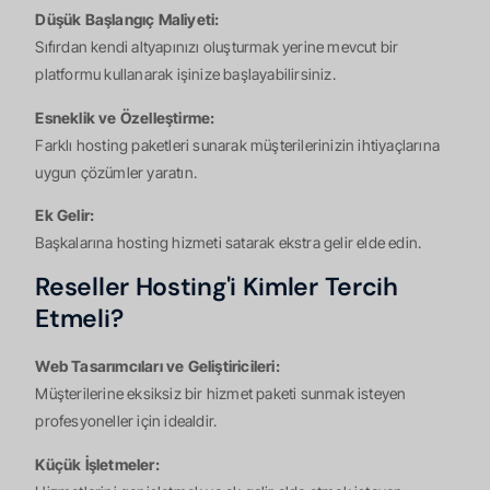
Düşük Başlangıç Maliyeti:
Sıfırdan kendi altyapınızı oluşturmak yerine mevcut bir
platformu kullanarak işinize başlayabilirsiniz.
Esneklik ve Özelleştirme:
Farklı hosting paketleri sunarak müşterilerinizin ihtiyaçlarına
uygun çözümler yaratın.
Ek Gelir:
Başkalarına hosting hizmeti satarak ekstra gelir elde edin.
Reseller Hosting'i Kimler Tercih
Etmeli?
Web Tasarımcıları ve Geliştiricileri:
Müşterilerine eksiksiz bir hizmet paketi sunmak isteyen
profesyoneller için idealdir.
Küçük İşletmeler: