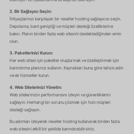
2. Bir Sağlayıcı Seçin:
İhtiyaçlarınızı karşılayan bir reseller hosting sağlayıcısı seçin.
Depolama, bant genişliği ve müşteri desteği özelliklerine
bakın. Planın birden fazla web sitesini desteklediğinden emin
olun.
3. Paketlerinizi Kurun:
Her web sitesi için paketler oluşturmak ve özelleştirmek için
barındırma planınızı kullanın. Kaynakları buna göre tahsis edin
ve ek hizmetler kurun.
4. Web Sitelerinizi Yönetin:
Web sitelerinizin performansını izleyin ve güvenliklerini
sağlayın. Herhangi bir sorunu çözmek için hızlı müşteri
desteği sağlayın.
Bu adımları izleyerek reseller hosting kullanarak birden fazla
web sitesini etkili bir şekilde barındırabilirsiniz.