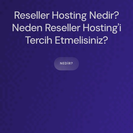
Reseller Hosting Nedir?
Neden Reseller Hosting'i
Tercih Etmelisiniz?
NEDIR?