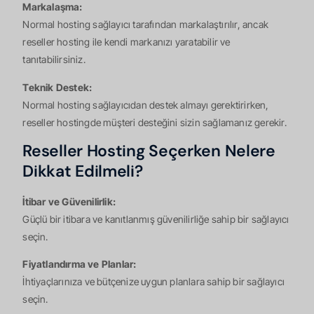
Markalaşma:
Normal hosting sağlayıcı tarafından markalaştırılır, ancak
reseller hosting ile kendi markanızı yaratabilir ve
tanıtabilirsiniz.
Teknik Destek:
Normal hosting sağlayıcıdan destek almayı gerektirirken,
reseller hostingde müşteri desteğini sizin sağlamanız gerekir.
Reseller Hosting Seçerken Nelere
Dikkat Edilmeli?
İtibar ve Güvenilirlik:
Güçlü bir itibara ve kanıtlanmış güvenilirliğe sahip bir sağlayıcı
seçin.
Fiyatlandırma ve Planlar:
İhtiyaçlarınıza ve bütçenize uygun planlara sahip bir sağlayıcı
seçin.