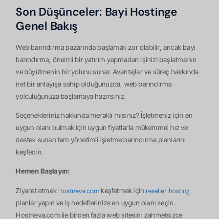
Son Düşünceler: Bayi Hostinge
Genel Bakış
Web barındırma pazarında başlamak zor olabilir, ancak bayi
barındırma, önemli bir yatırım yapmadan işinizi başlatmanın
ve büyütmenin bir yolunu sunar. Avantajlar ve süreç hakkında
net bir anlayışa sahip olduğunuzda, web barındırma
yolculuğunuza başlamaya hazırsınız.
Seçenekleriniz hakkında meraklı mısınız? İşletmeniz için en
uygun olanı bulmak için uygun fiyatlarla mükemmel hız ve
destek sunan tam yönetimli işletme barındırma planlarını
keşfedin.
Hemen Başlayın:
Ziyaret etmek
keşfetmek için
Hostneva.com
reseller hosting
planlar yapın ve iş hedeflerinize en uygun olanı seçin.
Hostneva.com ile birden fazla web sitesini zahmetsizce